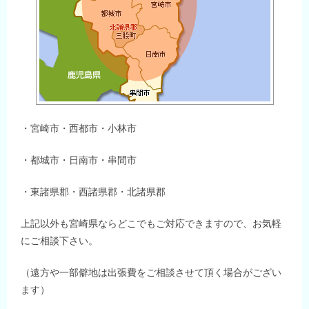
・宮崎市・西都市・小林市
・都城市・日南市・串間市
・東諸県郡・西諸県郡・北諸県郡
上記以外も宮崎県ならどこでもご対応できますので、お気軽
にご相談下さい。
（遠方や一部僻地は出張費をご相談させて頂く場合がござい
ます）