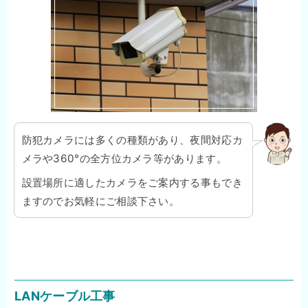
防犯カメラには多くの種類があり、夜間対応カ
メラや360°の全方位カメラ等があります。
設置場所に適したカメラをご案内する事もでき
ますのでお気軽にご相談下さい。
LANケーブル工事