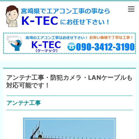
アンテナ工事・防犯カメラ・LANケーブルも
対応可能です！
アンテナ工事