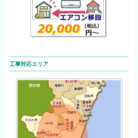
工事対応エリア