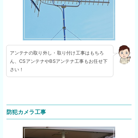
アンテナの取り外し・取り付け工事はもちろ
ん、CSアンテナやBSアンテナ工事もお任せ下
さい！
防犯カメラ工事