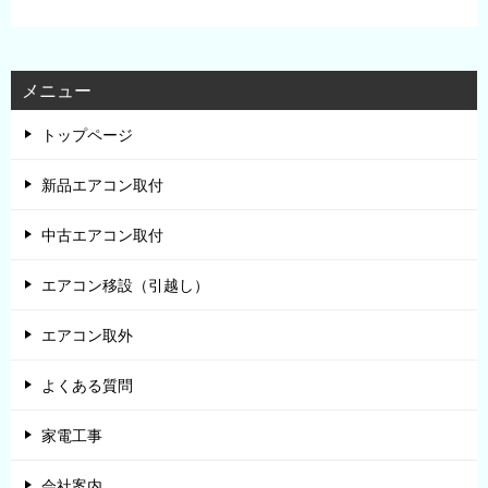
メニュー
トップページ
新品エアコン取付
中古エアコン取付
エアコン移設（引越し）
エアコン取外
よくある質問
家電工事
会社案内