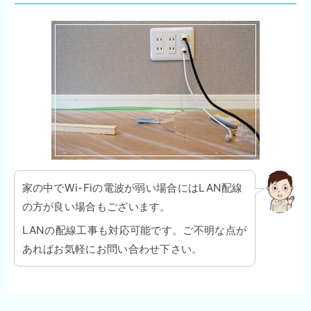
家の中でWi-Fiの電波が弱い場合にはLAN配線
の方が良い場合もございます。
LANの配線工事も対応可能です。ご不明な点が
あればお気軽にお問い合わせ下さい。